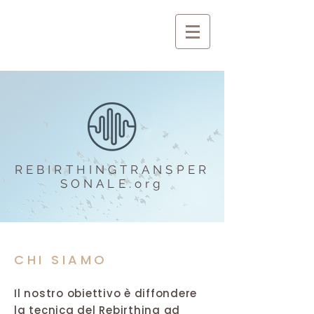
REBIRTHINGTRANSPER
SONALE.org
CHI SIAMO
Il nostro obiettivo è diffondere
la tecnica del Rebirthing ad