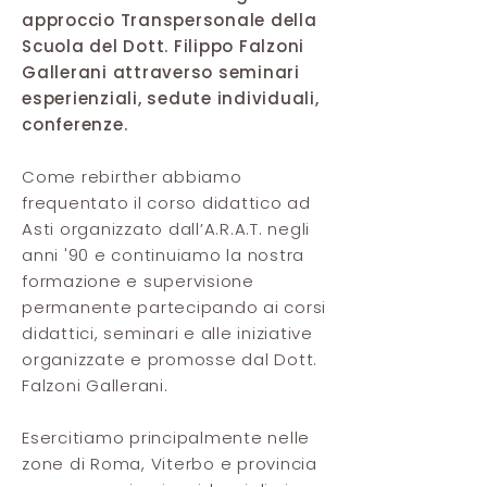
approccio Transpersonale della
Scuola del Dott. Filippo Falzoni
Gallerani attraverso seminari
esperienziali, sedute individuali,
conferenze.
Come rebirther abbiamo
frequentato il corso didattico ad
Asti organizzato dall’A.R.A.T. negli
anni '90 e continuiamo la nostra
formazione e supervisione
permanente partecipando ai corsi
didattici, seminari e alle iniziative
organizzate e promosse dal Dott.
Falzoni Gallerani.
Esercitiamo principalmente nelle
zone di Roma, Viterbo e provincia