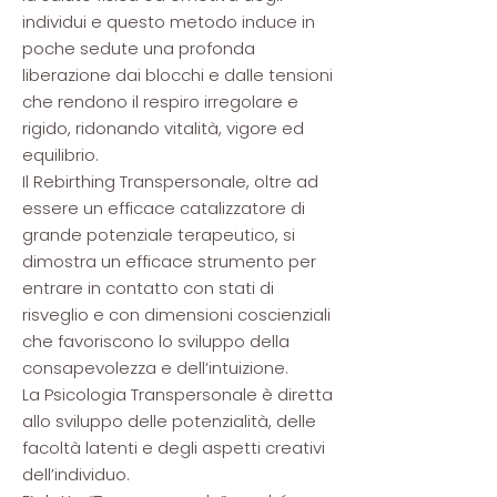
individui e questo metodo induce in
poche sedute una profonda
liberazione dai blocchi e dalle tensioni
che rendono il respiro irregolare e
rigido, ridonando vitalità, vigore ed
equilibrio.
Il Rebirthing Transpersonale, oltre ad
essere un efficace catalizzatore di
grande potenziale terapeutico, si
dimostra un efficace strumento per
entrare in contatto con stati di
risveglio e con dimensioni coscienziali
che favoriscono lo sviluppo della
consapevolezza e dell’intuizione.
La Psicologia Transpersonale è diretta
allo sviluppo delle potenzialità, delle
facoltà latenti e degli aspetti creativi
dell’individuo.