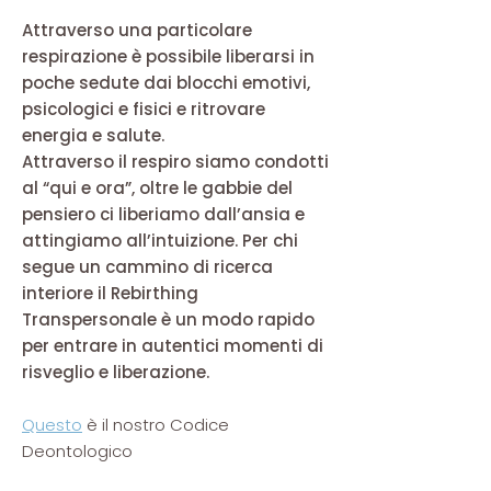
Attraverso una particolare
respirazione è possibile liberarsi in
poche sedute dai blocchi emotivi,
psicologici e fisici e ritrovare
energia e salute.
Attraverso il respiro siamo condotti
al “qui e ora”, oltre le gabbie del
pensiero ci liberiamo dall’ansia e
attingiamo all’intuizione. Per chi
segue un cammino di ricerca
interiore il Rebirthing
Transpersonale è un modo rapido
per entrare in autentici momenti di
risveglio e liberazione.
Questo
è il nostro Codice
Deontologico