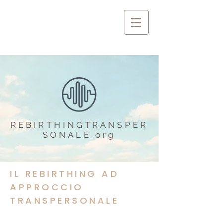
REBIRTHINGTRANSPER
SONALE.org
IL REBIRTHING AD
APPROCCIO
TRANSPERSONALE