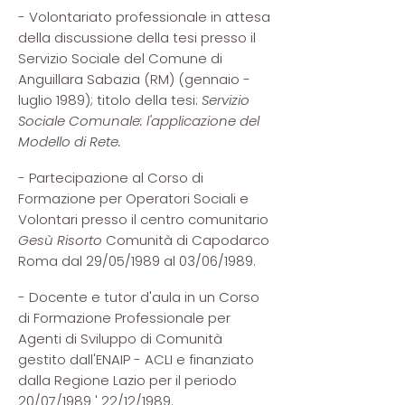
- Volontariato professionale in attesa
della discussione della tesi presso il
Servizio Sociale del Comune di
Anguillara Sabazia (RM) (gennaio -
luglio 1989); titolo della tesi:
Servizio
Sociale Comunale: l'applicazione del
Modello di Rete.
- Partecipazione al Corso di
Formazione per Operatori Sociali e
Volontari presso il centro comunitario
Gesù Risorto
Comunità di Capodarco
Roma dal 29/05/1989 al 03/06/1989.
- Docente e tutor d'aula in un Corso
di Formazione Professionale per
Agenti di Sviluppo di Comunità
gestito dall'ENAIP - ACLI e finanziato
dalla Regione Lazio per il periodo
20/07/1989 ' 22/12/1989.