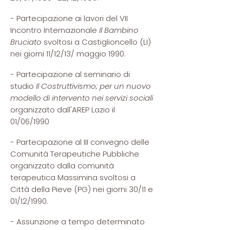
- Partecipazione ai lavori del VII
Incontro Internazionale
Il Bambino
Bruciato
svoltosi a Castiglioncello (LI)
nei giorni 11/12/13/ maggio 1990.
- Partecipazione al seminario di
studio
Il Costruttivismo; per un nuovo
modello di intervento nei servizi sociali
organizzato dall'AREP Lazio il
01/06/1990
- Partecipazione al III convegno delle
Comunità Terapeutiche Pubbliche
organizzato dalla comunità
terapeutica Massimina svoltosi a
Città della Pieve (PG) nei giorni 30/11 e
01/12/1990.
- Assunzione a tempo determinato