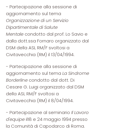
- Partecipazione alla sessione di
aggiornamento sul tema
Organizzazione di un Servizio
Dipartimentale di Salute
Mentale
condotto dal prof. Lo Savio e
dalla dott.ssa Fornaro organizzato dal
DSM della ASL RM/F svoltosi a
Civitavecchia (RM) il 13/04/1994.
- Partecipazione alla sessione di
aggiornamento sul tema
La Sindrome
Borderline
condotto dal dott. Di
Cesare G. Luigi organizzato dal DSM
della ASL RM/F svoltosi a
Civitavecchia (RM) il 8/04/1994.
- Partecipazione al seminario
Il Lavoro
d'equipe
il18 e 24 maggio 1994 presso
la Comunità di Capodarco di Roma.