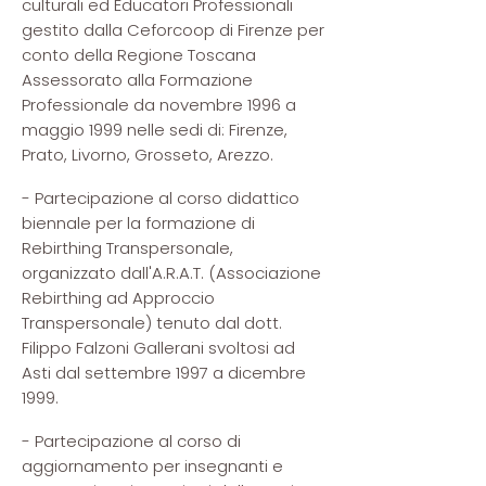
culturali ed Educatori Professionali
gestito dalla Ceforcoop di Firenze per
conto della Regione Toscana
Assessorato alla Formazione
Professionale da novembre 1996 a
maggio 1999 nelle sedi di: Firenze,
Prato, Livorno, Grosseto, Arezzo.
- Partecipazione al corso didattico
biennale per la formazione di
Rebirthing Transpersonale,
organizzato dall'A.R.A.T. (Associazione
Rebirthing ad Approccio
Transpersonale) tenuto dal dott.
Filippo Falzoni Gallerani svoltosi ad
Asti dal settembre 1997 a dicembre
1999.
- Partecipazione al corso di
aggiornamento per insegnanti e