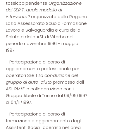
tossicodipendenze
Organizzazione
dei SER.T: quale modello di
intervento?
organizzato dalla Regione
Lazio Assessorato Scuola Formazione
Lavoro e Salvaguardia e cura della
Salute e dalla ASL di Viterbo nel
periodo novembre 1996 - maggio
1997.
- Partecipazione al corso di
aggiornamento professionale per
operatori SER.T
La conduzione del
gruppo di auto-aiuto
promosso dall
ASL RM/F in collaborazione con il
Gruppo Abele di Torino dal 09/09/1997
al 04/11/1997.
- Partecipazione al corso di
formazione e aggiornamento degli
Assistenti Sociali operanti nell'area