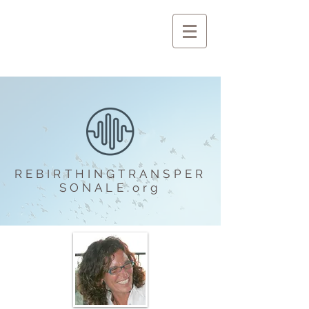
REBIRTHINGTRANSPER
SONALE.org