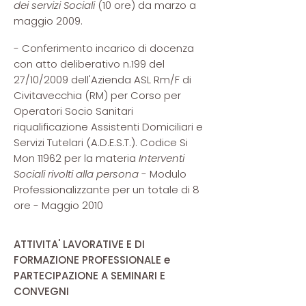
dei servizi Sociali
(10 ore) da marzo a
maggio 2009.
- Conferimento incarico di docenza
con atto deliberativo n.199 del
27/10/2009 dell'Azienda ASL Rm/F di
Civitavecchia (RM) per Corso per
Operatori Socio Sanitari
riqualificazione Assistenti Domiciliari e
Servizi Tutelari (A.D.E.S.T.). Codice Si
Mon 11962 per la materia
Interventi
Sociali rivolti alla persona
- Modulo
Professionalizzante per un totale di 8
ore - Maggio 2010
ATTIVITA' LAVORATIVE E DI
FORMAZIONE PROFESSIONALE e
PARTECIPAZIONE A SEMINARI E
CONVEGNI