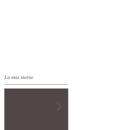
La mia storia