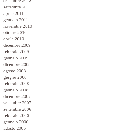
settembre 2012
settembre 2011
aprile 2011
gennaio 2011
novembre 2010
ottobre 2010
aprile 2010
dicembre 2009
febbraio 2009
gennaio 2009
dicembre 2008
agosto 2008
giugno 2008
febbraio 2008
gennaio 2008
dicembre 2007
settembre 2007
settembre 2006
febbraio 2006
gennaio 2006
agosto 2005