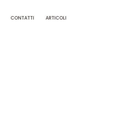
CONTATTI
ARTICOLI