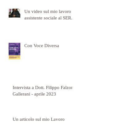
Un video sul mio lavoro di
assistente sociale al SER.D
Con Voce Diversa
Intervista a Dott. Filippo Falzoni
Gallerani - aprile 2023
Un articolo sul mio Lavoro