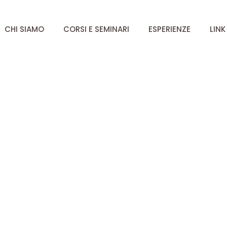
CHI SIAMO
CORSI E SEMINARI
ESPERIENZE
LINK