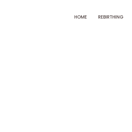
HOME
REBIRTHING