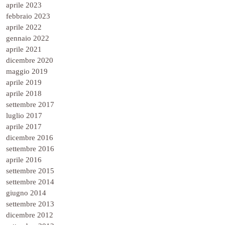
aprile 2023
febbraio 2023
aprile 2022
gennaio 2022
aprile 2021
dicembre 2020
maggio 2019
aprile 2019
aprile 2018
settembre 2017
luglio 2017
aprile 2017
dicembre 2016
settembre 2016
aprile 2016
settembre 2015
settembre 2014
giugno 2014
settembre 2013
dicembre 2012