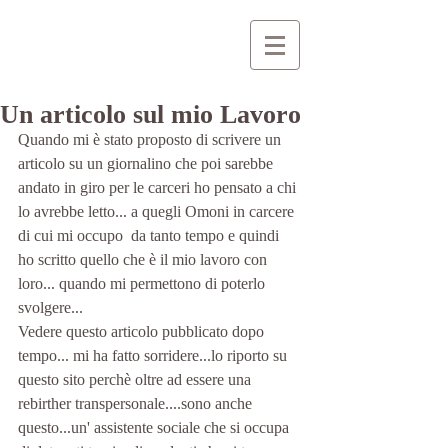
Un articolo sul mio Lavoro
Quando mi è stato proposto di scrivere un 
articolo su un giornalino che poi sarebbe 
andato in giro per le carceri ho pensato a chi 
lo avrebbe letto... a quegli Omoni in carcere 
di cui mi occupo  da tanto tempo e quindi 
ho scritto quello che è il mio lavoro con 
loro... quando mi permettono di poterlo 
svolgere...
Vedere questo articolo pubblicato dopo 
tempo... mi ha fatto sorridere...lo riporto su 
questo sito perchè oltre ad essere una 
rebirther transpersonale....sono anche 
questo...un' assistente sociale che si occupa 