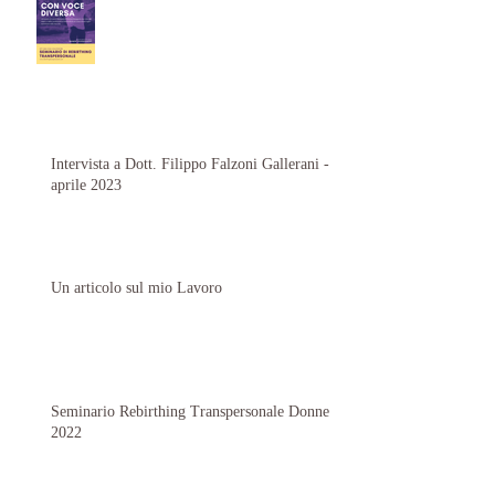
Intervista a Dott. Filippo Falzoni Gallerani -
aprile 2023
Un articolo sul mio Lavoro
Seminario Rebirthing Transpersonale Donne
2022