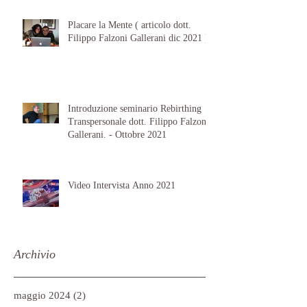
Placare la Mente ( articolo dott.
Filippo Falzoni Gallerani dic 2021 )
Introduzione seminario Rebirthing
Transpersonale dott. Filippo Falzoni
Gallerani. - Ottobre 2021
Video Intervista Anno 2021
Archivio
maggio 2024
(2)
2 post