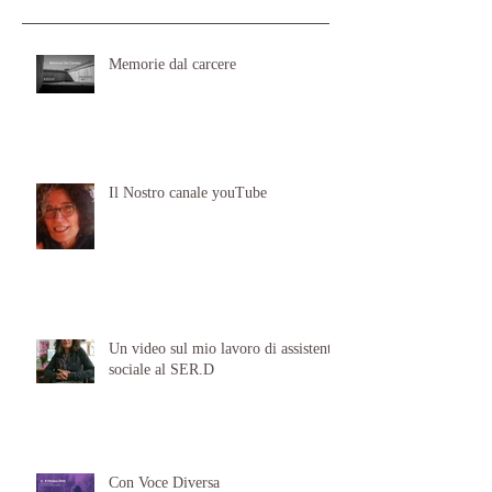
Memorie dal carcere
Il Nostro canale youTube
Un video sul mio lavoro di assistente
sociale al SER.D
Con Voce Diversa