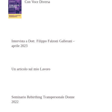
Con Voce Diversa
Intervista a Dott. Filippo Falzoni Gallerani -
aprile 2023
Un articolo sul mio Lavoro
Seminario Rebirthing Transpersonale Donne
2022