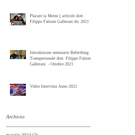
Placare la Mente ( articolo dott.
Filippo Falzoni Gallerani dic 2021 )
Introduzione seminario Rebirthing
Transpersonale dott. Filippo Falzoni
Gallerani. - Ottobre 2021
Video Intervista Anno 2021
Archivio
maggio 2024
(2)
2 post