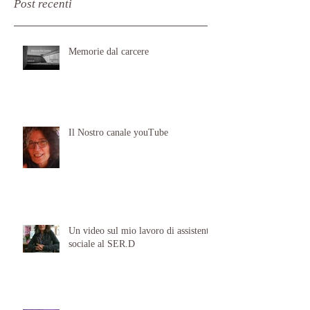
Post recenti
Memorie dal carcere
Il Nostro canale youTube
Un video sul mio lavoro di assistente
sociale al SER.D