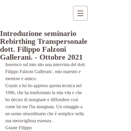
Introduzione seminario
Rebirthing Transpersonale
dott. Filippo Falzoni
Gallerani. - Ottobre 2021
Inserisco sul mio sito una intervista del dott. 
Filippo Falzoni Gallerani , mio maestro e 
mentore e amico.
Grazie a lui ho appreso questa tecnica nel 
1996, che ha trasformato la mia vita e che 
ho deciso di insegnare e diffondere così 
come lui me l'ha insegnata. Un omaggio a 
un uomo straordinario che è semplice nella 
sua meravigliosa essenza .
Grazie Filippo 