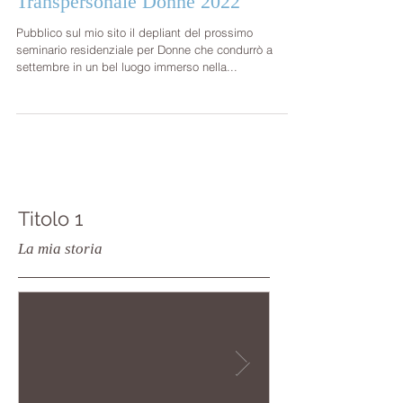
Transpersonale Donne 2022
Pubblico sul mio sito il depliant del prossimo
seminario residenziale per Donne che condurrò a
settembre in un bel luogo immerso nella...
Titolo 1
La mia storia