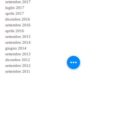
settembre 2017
luglio 2017
aprile 2017
dicembre 2016
settembre 2016
aprile 2016
settembre 2015
settembre 2014
giugno 2014
settembre 2013
dicembre 2012
settembre 2012
settembre 2011
aprile 2011
gennaio 2011
novembre 2010
ottobre 2010
aprile 2010
dicembre 2009
febbraio 2009
gennaio 2009