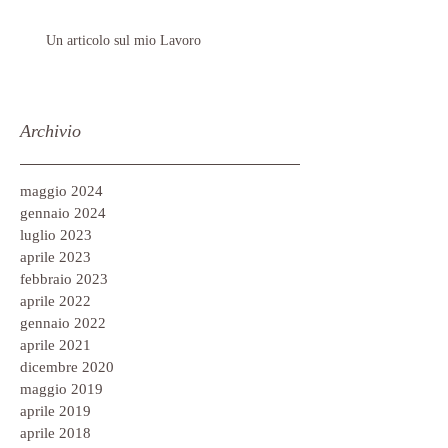
Un articolo sul mio Lavoro
Archivio
maggio 2024
gennaio 2024
luglio 2023
aprile 2023
febbraio 2023
aprile 2022
gennaio 2022
aprile 2021
dicembre 2020
maggio 2019
aprile 2019
aprile 2018