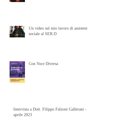
Un video sul mio lavoro di assistente
sociale al SER.D
Con Voce Diversa
Intervista a Dott. Filippo Falzoni Gallerani -
aprile 2023