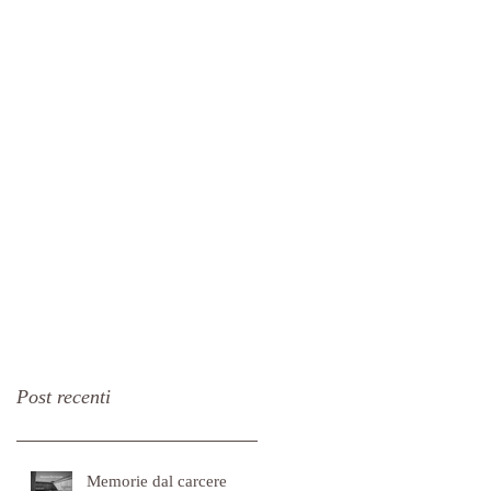
Post recenti
Memorie dal carcere