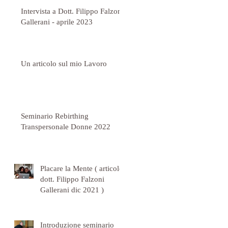
Intervista a Dott. Filippo Falzoni
Gallerani - aprile 2023
Un articolo sul mio Lavoro
Seminario Rebirthing
Transpersonale Donne 2022
Placare la Mente ( articolo
dott. Filippo Falzoni
Gallerani dic 2021 )
Introduzione seminario